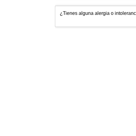
¿Tienes alguna alergia o intoleran