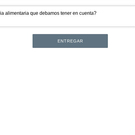
cia alimentaria que debamos tener en cuenta?