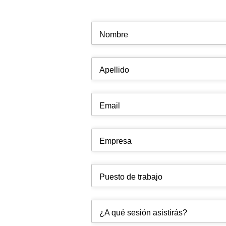
Nombre
Apellido
Email
Empresa
Puesto de trabajo
¿A qué sesión asistirás?